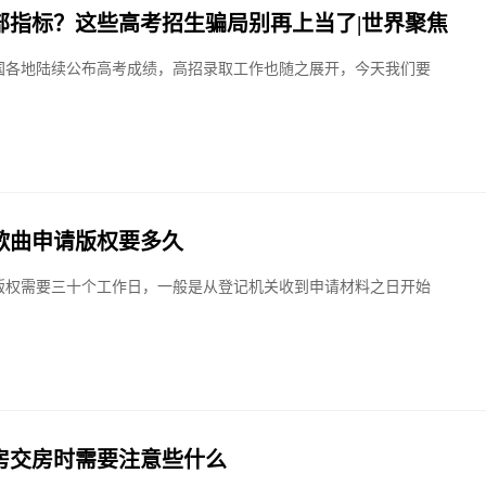
部指标？这些高考招生骗局别再上当了|世界聚焦
国各地陆续公布高考成绩，高招录取工作也随之展开，今天我们要
歌曲申请版权要多久
版权需要三十个工作日，一般是从登记机关收到申请材料之日开始
房交房时需要注意些什么