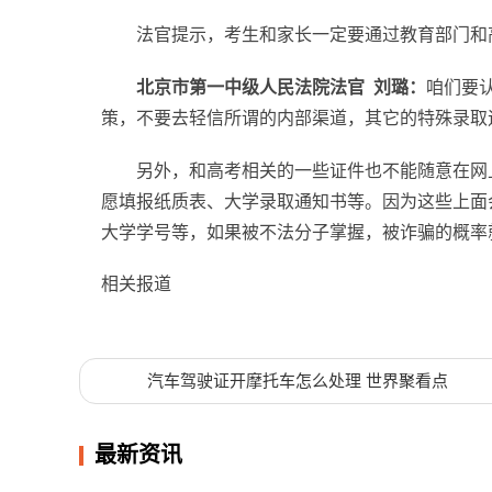
法官提示，考生和家长一定要通过教育部门和
北京市第一中级人民法院法官 刘璐：
咱们要
策，不要去轻信所谓的内部渠道，其它的特殊录取
另外，和高考相关的一些证件也不能随意在网
愿填报纸质表、大学录取通知书等。因为这些上面
大学学号等，如果被不法分子掌握，被诈骗的概率
相关报道
标签：
汽车驾驶证开摩托车怎么处理 世界聚看点
最新资讯