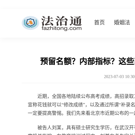
首页
婚姻法
预留名额？内部指标？这些
2023-07-03 10:3
近期，全国各地陆续公布高考成绩，高招录取
宣称花钱就可以“修改成绩”，以及通过所谓“补录
一定要提高警惕。我们先来看北京市近期公布的一
被告人刘某，具有硕士研究生学历，在武汉开